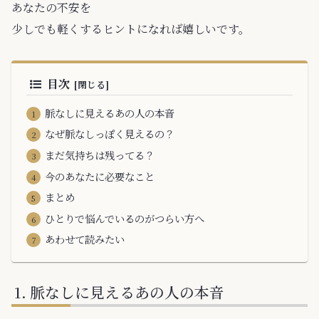
あなたの不安を
少しでも軽くするヒントになれば嬉しいです。
目次
脈なしに見えるあの人の本音
なぜ脈なしっぽく見えるの？
まだ気持ちは残ってる？
今のあなたに必要なこと
まとめ
ひとりで悩んでいるのがつらい方へ
あわせて読みたい
脈なしに見えるあの人の本音