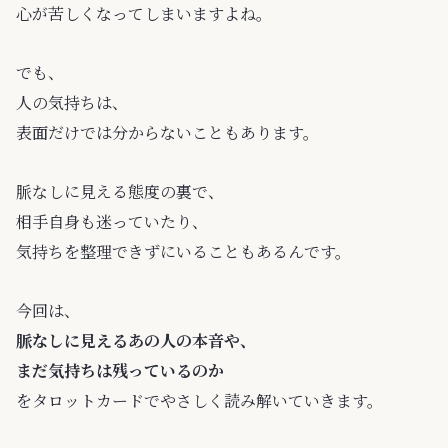
心が苦しくなってしまいますよね。
でも、
人の気持ちは、
表面だけでは分からないこともあります。
脈なしに見える態度の裏で、
相手自身も迷っていたり、
気持ちを整理できずにいることもあるんです。
今回は、
脈なしに見えるあの人の本音や、
まだ気持ちは残っているのか
をタロットカードでやさしく読み解いていきます。