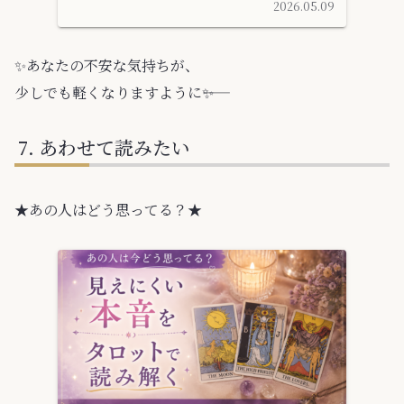
2026.05.09
✨️あなたの不安な気持ちが、
少しでも軽くなりますように――✨️
あわせて読みたい
★あの人はどう思ってる？★