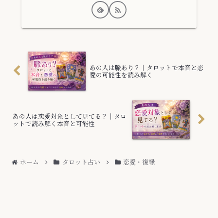
あの人は脈あり？｜タロットで本音と恋
愛の可能性を読み解く
あの人は恋愛対象として見てる？｜タロ
ットで読み解く本音と可能性
ホーム
タロット占い
恋愛・復縁