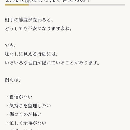
相手の態度が変わると、
どうしても不安になりますよね。
でも、
脈なしに見える行動には、
いろいろな理由が隠れていることがあります。
例えば、
・自信がない
・気持ちを整理したい
・傷つくのが怖い
・忙しく余裕がない