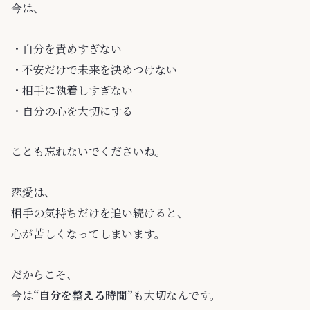
今は、
・自分を責めすぎない
・不安だけで未来を決めつけない
・相手に執着しすぎない
・自分の心を大切にする
ことも忘れないでくださいね。
恋愛は、
相手の気持ちだけを追い続けると、
心が苦しくなってしまいます。
だからこそ、
今は
“自分を整える時間”
も大切なんです。