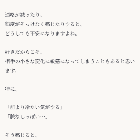
連絡が減ったり、
態度がそっけなく感じたりすると、
どうしても不安になりますよね。
好きだからこそ、
相手の小さな変化に敏感になってしまうこともあると思い
ます。
特に、
「前より冷たい気がする」
「脈なしっぽい…」
そう感じると、