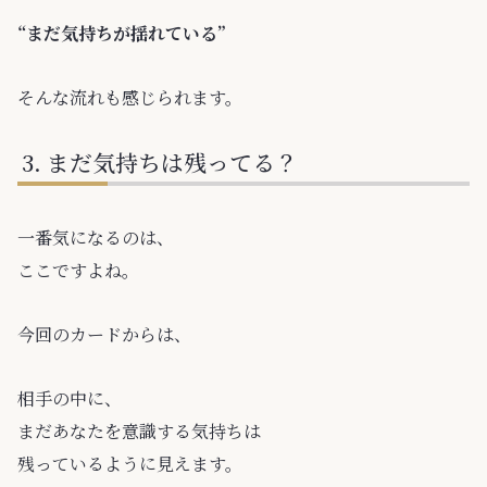
“まだ気持ちが揺れている”
そんな流れも感じられます。
まだ気持ちは残ってる？
一番気になるのは、
ここですよね。
今回のカードからは、
相手の中に、
まだあなたを意識する気持ちは
残っているように見えます。