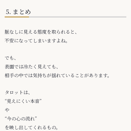
まとめ
脈なしに見える態度を取られると、
不安になってしまいますよね。
でも、
表面では冷たく見えても、
相手の中では気持ちが揺れていることがあります。
タロットは、
“見えにくい本音”
や
“今の心の流れ”
を映し出してくれるもの。