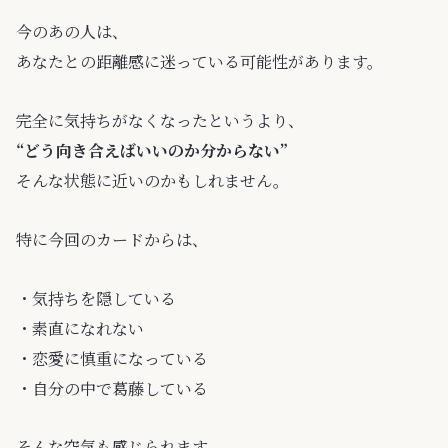
今のあの人は、
あなたとの距離感に迷っている可能性があります。
完全に気持ちがなくなったというより、
“どう向き合えばいいのか分からない”
そんな状態に近いのかもしれません。
特に今回のカードからは、
・気持ちを隠している
・素直になれない
・恋愛に慎重になっている
・自分の中で葛藤している
そんな空気も感じられます。