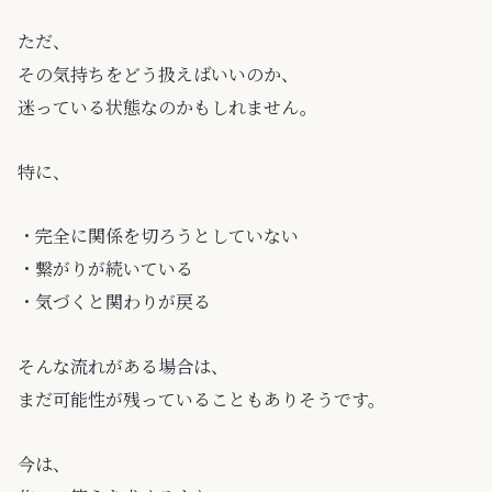
ただ、
その気持ちをどう扱えばいいのか、
迷っている状態なのかもしれません。
特に、
・完全に関係を切ろうとしていない
・繋がりが続いている
・気づくと関わりが戻る
そんな流れがある場合は、
まだ可能性が残っていることもありそうです。
今は、