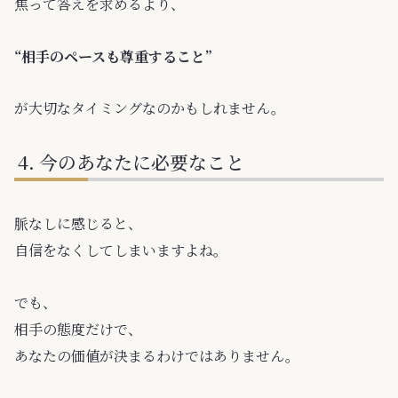
焦って答えを求めるより、
“相手のペースも尊重すること”
が大切なタイミングなのかもしれません。
今のあなたに必要なこと
脈なしに感じると、
自信をなくしてしまいますよね。
でも、
相手の態度だけで、
あなたの価値が決まるわけではありません。