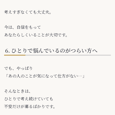
考えすぎなくても大丈夫。
今は、自信をもって
あなたらしくいることが大切です。
ひとりで悩んでいるのがつらい方へ
でも、やっぱり
「あの人のことが気になって仕方がない…」
そんなときは、
ひとりで考え続けていても
不安だけが募るばかりです。