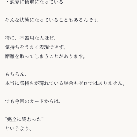
・恋愛に慎重になっている
そんな状態になっていることもあるんです。
特に、不器用な人ほど、
気持ちをうまく表現できず、
距離を取ってしまうことがあります。
もちろん、
本当に気持ちが薄れている場合もゼロではありません。
でも今回のカードからは、
“完全に終わった”
というより、