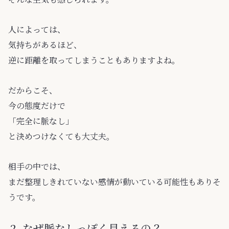
人によっては、
気持ちがあるほど、
逆に距離を取ってしまうこともありますよね。
だからこそ、
今の態度だけで
「完全に脈なし」
と決めつけなくても大丈夫。
相手の中では、
まだ整理しきれていない感情が動いている可能性もありそ
うです。
なぜ脈なしっぽく見えるの？