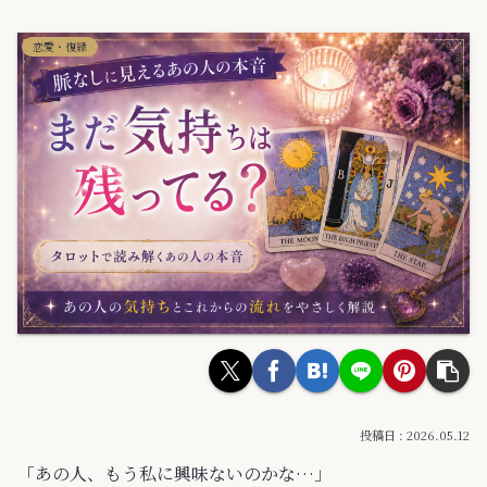
恋愛・復縁
2026.05.12
「あの人、もう私に興味ないのかな…」