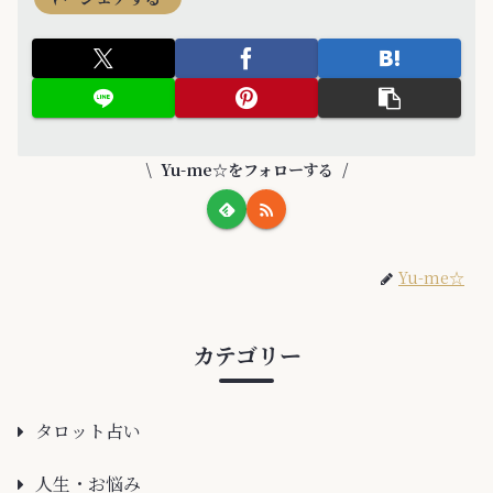
Yu-me☆をフォローする
Yu-me☆
カテゴリー
タロット占い
人生・お悩み