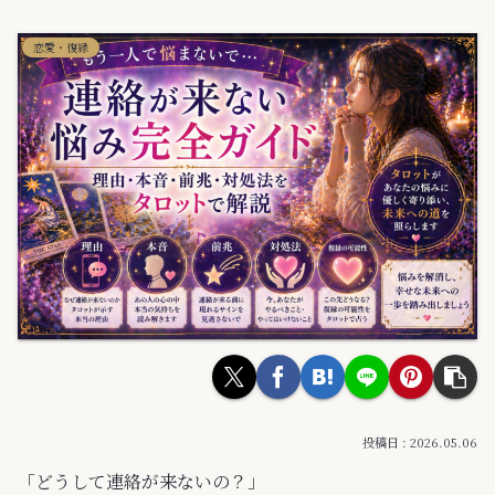
恋愛・復縁
2026.05.06
「どうして連絡が来ないの？」