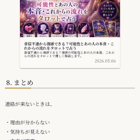
音信不通から復縁できる？可能性とあの人の本音・こ
れからの流れをタロットで占う
音信不通から復縁できる？復縁の可能性とあの人の本音、これか
らの流れをタロットで優しく解説します。
2026.05.06
まとめ
連絡が来ないときは、
・理由が分からない
・気持ちが見えない