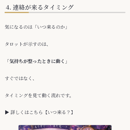
連絡が来るタイミング
気になるのは「いつ来るのか」
タロットが示すのは、
「気持ちが整ったときに動く」
すぐではなく、
タイミングを見て動く流れです。
▶ 詳しくはこちら【いつ来る？】