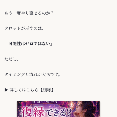
もう一度やり直せるのか？
タロットが示すのは、
「可能性はゼロではない」
ただし、
タイミングと流れが大切です。
▶ 詳しくはこちら【復縁】