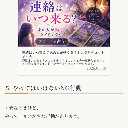
連絡はいつ来る？あの人が動くタイミングをタロット
で占う
連絡はいつ来る？あの人が動くタイミングと今の気持ちをタロッ
トで読み解きます。前兆や今やるべきことも分かります。
2026.05.06
やってはいけないNG行動
不安なときほど、
やってしまいがちな行動があります。