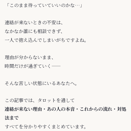
「このまま待っていていいのかな…」
連絡が来ないときの不安は、
なかなか誰にも相談できず、
一人で抱え込んでしまいがちですよね。
理由が分からないまま、
時間だけが過ぎていく——
そんな苦しい状態にいるあなたへ。
この記事では、タロットを通して
連絡が来ない理由・あの人の本音・これからの流れ・対処
法まで
すべてを分かりやすくまとめています。