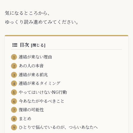
気になるところから、
ゆっくり読み進めてみてください。
目次
連絡が来ない理由
あの人の本音
連絡が来る前兆
連絡が来るタイミング
やってはいけないNG行動
今あなたがやるべきこと
復縁の可能性
まとめ
ひとりで悩んでいるのが、つらいあなたへ