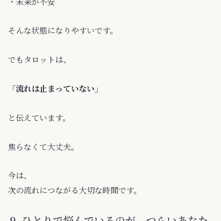
・未来が不安
そんな状態になりやすいです。
でもタロットは、
「流れは止まっていない」
と伝えています。
焦らなくて大丈夫。
今は、
次の流れにつながる大切な時間です。
ひとりで悩んでいるのが、つらいあなた