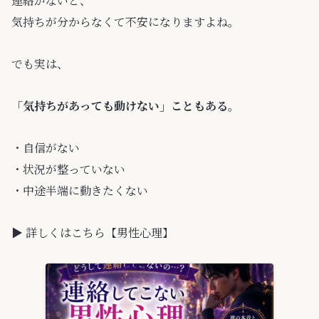
連絡がないと、
気持ちが分からなくて不安になりますよね。
でも実は、
「気持ちがあっても動けない」こともある。
・自信がない
・状況が整っていない
・中途半端に動きたくない
▶ 詳しくはこちら【男性心理】