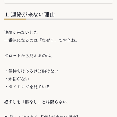
連絡が来ない理由
連絡が来ないとき、
一番気になるのは「なぜ？」ですよね。
タロットから見えるのは、
・気持ちはあるけど動けない
・余裕がない
・タイミングを見ている
必ずしも「脈なし」とは限らない。