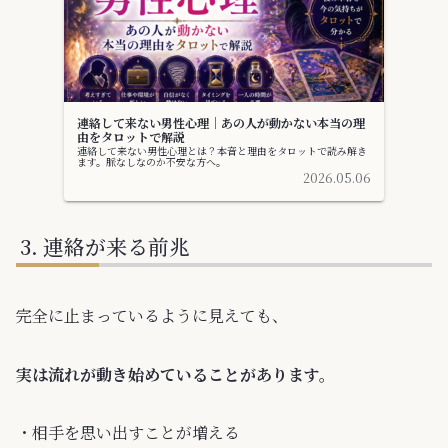
連絡して来ない男性心理｜あの人が動かない本当の理
由をタロットで解説
連絡して来ない男性心理とは？本音と理由をタロットで読み解き
ます。脈なしなのか不安な方へ。
2026.05.06
連絡が来る前兆
完全に止まっているように見えても、
実は流れが動き始めていることがあります。
・相手を思い出すことが増える