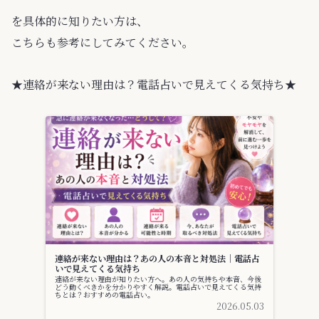
を具体的に知りたい方は、
こちらも参考にしてみてください。
★連絡が来ない理由は？電話占いで見えてくる気持ち★
連絡が来ない理由は？あの人の本音と対処法｜電話占
いで見えてくる気持ち
連絡が来ない理由が知りたい方へ。あの人の気持ちや本音、今後
どう動くべきかを分かりやすく解説。電話占いで見えてくる気持
ちとは？おすすめの電話占い。
2026.05.03