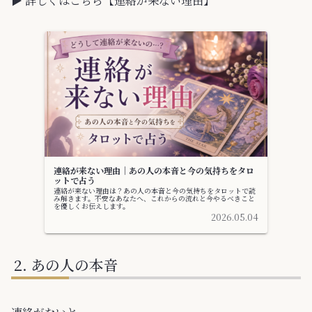
▶ 詳しくはこちら【連絡が来ない理由】
連絡が来ない理由｜あの人の本音と今の気持ちをタロ
ットで占う
連絡が来ない理由は？あの人の本音と今の気持ちをタロットで読
み解きます。不安なあなたへ、これからの流れと今やるべきこと
を優しくお伝えします。
2026.05.04
あの人の本音