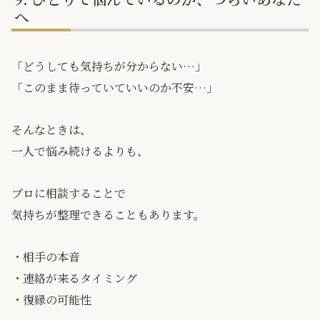
へ
「どうしても気持ちが分からない…」
「このまま待っていていいのか不安…」
そんなときは、
一人で悩み続けるよりも、
プロに相談することで
気持ちが整理できることもあります。
・相手の本音
・連絡が来るタイミング
・復縁の可能性