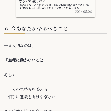
なるNG行動とは？
連絡が来ないときにやってはいけないNG行動とは？逆効果にな
る行動と正しい対処法をタロットで優しく解説します。
2026.05.06
今あなたがやるべきこと
一番大切なのは、
「無理に動かないこと」
そして、
・自分の気持ちを整える
・相手に意識を向けすぎない