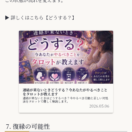
この状態が流れを変えます。
▶ 詳しくはこちら【どうする？】
連絡が来ないときどうする？今あなたがやるべきこと
をタロットが教えます
連絡が来ないときはどうするべき？今やるべき行動と正しい対処
法をタロットで優しく解説します。
2026.05.06
復縁の可能性