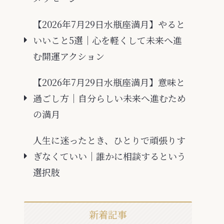
【2026年7月29日水瓶座満月】やると
いいこと5選｜心を軽くして未来へ進
む開運アクション
【2026年7月29日水瓶座満月】意味と
過ごし方｜自分らしい未来へ進むため
の満月
人生に迷ったとき、ひとりで頑張りす
ぎなくていい｜誰かに相談するという
選択肢
新着記事