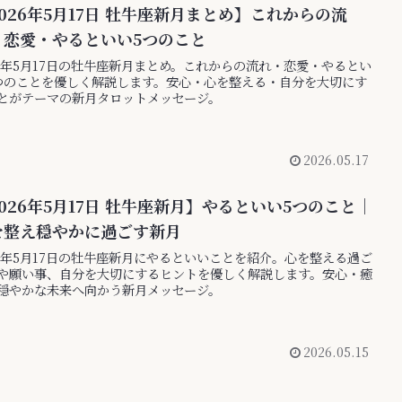
026年5月17日 牡牛座新月まとめ】これからの流
・恋愛・やるといい5つのこと
26年5月17日の牡牛座新月まとめ。これからの流れ・恋愛・やるとい
つのことを優しく解説します。安心・心を整える・自分を大切にす
とがテーマの新月タロットメッセージ。
2026.05.17
026年5月17日 牡牛座新月】やるといい5つのこと｜
を整え穏やかに過ごす新月
26年5月17日の牡牛座新月にやるといいことを紹介。心を整える過ご
や願い事、自分を大切にするヒントを優しく解説します。安心・癒
穏やかな未来へ向かう新月メッセージ。
2026.05.15