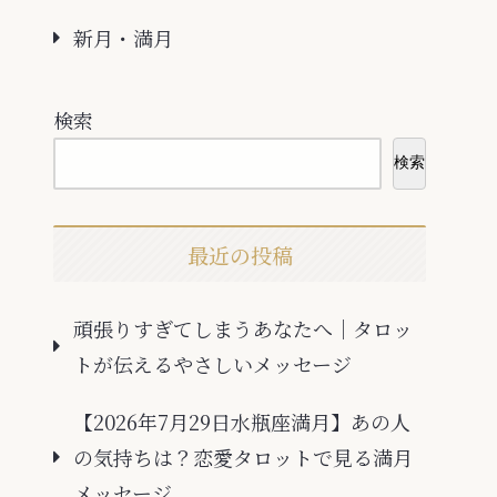
新月・満月
検索
検索
最近の投稿
頑張りすぎてしまうあなたへ｜タロッ
トが伝えるやさしいメッセージ
【2026年7月29日水瓶座満月】あの人
の気持ちは？恋愛タロットで見る満月
メッセージ