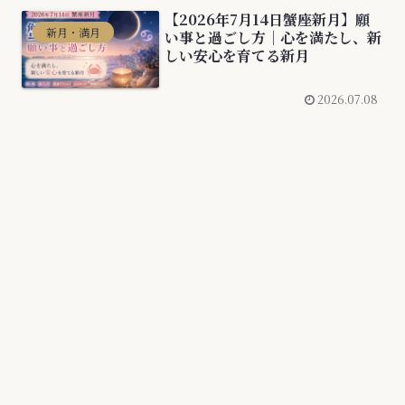
【2026年7月14日蟹座新月】願
新月・満月
い事と過ごし方｜心を満たし、新
しい安心を育てる新月
2026.07.08