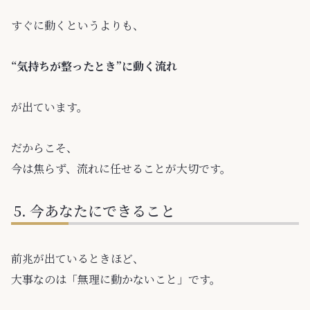
すぐに動くというよりも、
“気持ちが整ったとき”に動く流れ
が出ています。
だからこそ、
今は焦らず、流れに任せることが大切です。
今あなたにできること
前兆が出ているときほど、
大事なのは「無理に動かないこと」です。