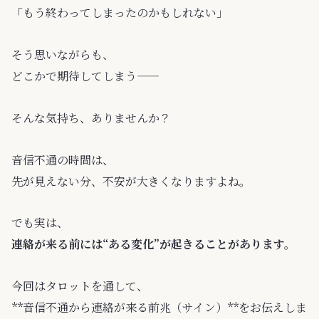
「もう終わってしまったのかもしれない」
そう思いながらも、
どこかで期待してしまう——
そんな気持ち、ありませんか？
音信不通の時間は、
先が見えない分、不安が大きくなりますよね。
でも実は、
連絡が来る前には“ある変化”が起きることがあります。
今回はタロットを通して、
**音信不通から連絡が来る前兆（サイン）**をお伝えしま