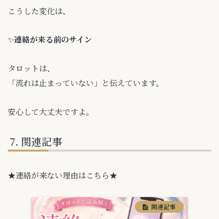
こうした変化は、
✨️
連絡が来る前のサイン
タロットは、
「流れは止まっていない」と伝えています。
安心して大丈夫ですよ。
関連記事
★連絡が来ない理由はこちら★