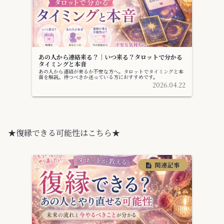
あの人から連絡来る？｜いつ来る？タロットで分かる
タイミングと本音
あの人から連絡が来るか不安な方へ。タロットでタイミングと本
音を解説。待つべきか迷っている方におすすめです。
2026.04.22
★復縁できる可能性はこちら★