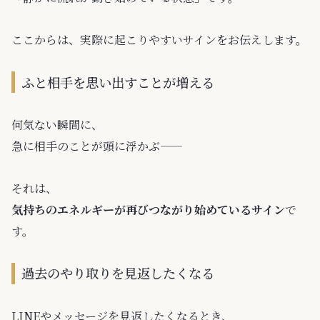
ここからは、実際に起こりやすいサインをお伝えします。
ふと相手を思い出すことが増える
何気ない瞬間に、
急に相手のことが頭に浮かぶ——
それは、
気持ちのエネルギーが再びつながり始めているサイン
で
す。
過去のやり取りを見返したくなる
LINEやメッセージを見返したくなるとき、