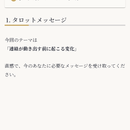
タロットメッセージ
今回のテーマは
「連絡が動き出す前に起こる変化」
直感で、今のあなたに必要なメッセージを受け取ってくだ
さい。