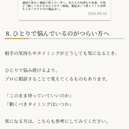
連絡が来ない理由が知りたい方へ。あの人の気持ちや本音、今後
どう動くべきかを分かりやすく解説。電話占いで見えてくる気持
ちとは？おすすめの電話占い。
2026.05.03
ひとりで悩んでいるのがつらい方へ
相手の気持ちやタイミングがどうしても気になるとき、
ひとりで悩み続けるより、
プロに相談することで見えてくるものもあります。
「このまま待っていていいのか」
「動くべきタイミングはいつか」
気になる方は、こちらも参考にしてみてください。