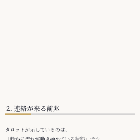
連絡が来る前兆
タロットが示しているのは、
「静かに流れが動き始めている状態」です。