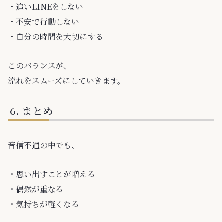
・追いLINEをしない
・不安で行動しない
・自分の時間を大切にする
このバランスが、
流れをスムーズにしていきます。
まとめ
音信不通の中でも、
・思い出すことが増える
・偶然が重なる
・気持ちが軽くなる