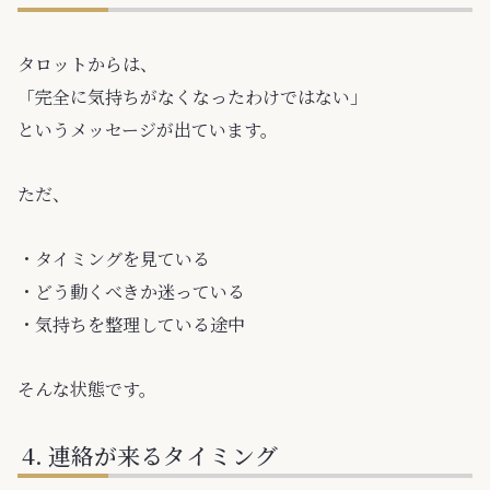
タロットからは、
「完全に気持ちがなくなったわけではない」
というメッセージが出ています。
ただ、
・タイミングを見ている
・どう動くべきか迷っている
・気持ちを整理している途中
そんな状態です。
連絡が来るタイミング