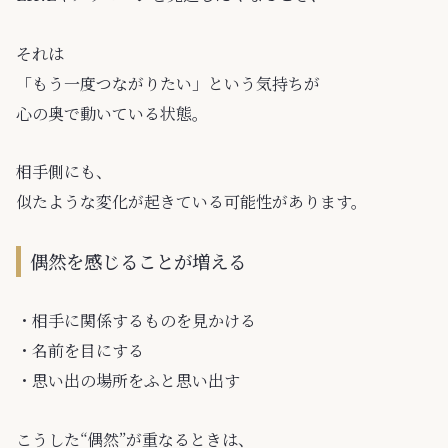
それは
「もう一度つながりたい」という気持ちが
心の奥で動いている状態。
相手側にも、
似たような変化が起きている可能性があります。
偶然を感じることが増える
・相手に関係するものを見かける
・名前を目にする
・思い出の場所をふと思い出す
こうした“偶然”が重なるときは、