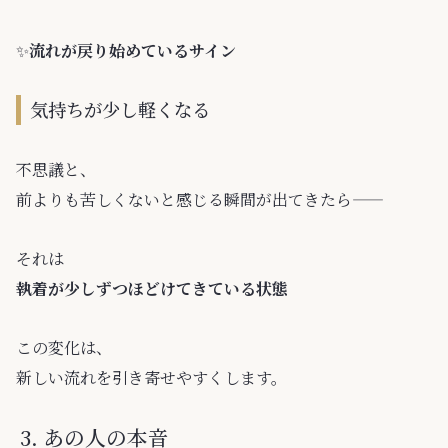
✨️
流れが戻り始めているサイン
気持ちが少し軽くなる
不思議と、
前よりも苦しくないと感じる瞬間が出てきたら——
それは
執着が少しずつほどけてきている状態
この変化は、
新しい流れを引き寄せやすくします。
あの人の本音