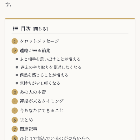
す。
目次
タロットメッセージ
連絡が来る前兆
ふと相手を思い出すことが増える
過去のやり取りを見返したくなる
偶然を感じることが増える
気持ちが少し軽くなる
あの人の本音
連絡が来るタイミング
今あなたにできること
まとめ
関連記事
ひとりで悩んでいるのがつらい方へ