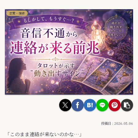
恋愛・復縁
2026.05.06
「このまま連絡が来ないのかな…」