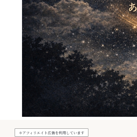
＊アフィリエイト広告を利用しています