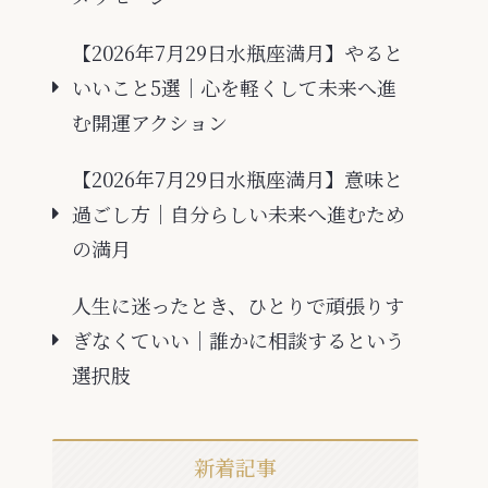
【2026年7月29日水瓶座満月】やると
いいこと5選｜心を軽くして未来へ進
む開運アクション
【2026年7月29日水瓶座満月】意味と
過ごし方｜自分らしい未来へ進むため
の満月
人生に迷ったとき、ひとりで頑張りす
ぎなくていい｜誰かに相談するという
選択肢
新着記事