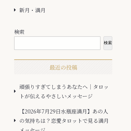
新月・満月
検索
検索
最近の投稿
頑張りすぎてしまうあなたへ｜タロッ
トが伝えるやさしいメッセージ
【2026年7月29日水瓶座満月】あの人
の気持ちは？恋愛タロットで見る満月
メッセージ