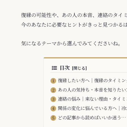
復縁の可能性や、あの人の本音、連絡のタイ
今のあなたに必要なヒントがきっと見つかる
気になるテーマから選んでみてくださいね。
目次
復縁したい方へ｜復縁のタイミン
あの人の気持ち・本音を知りたい
連絡の悩み｜来ない理由・タイミ
関係の変化に悩んでいる方へ｜冷
どの記事から読めばいいか迷う…