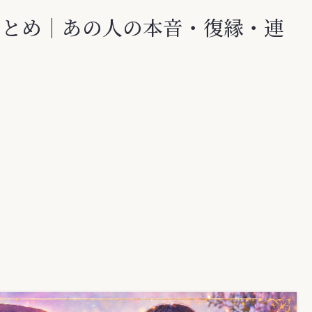
まとめ｜あの人の本音・復縁・連