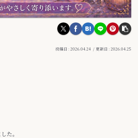
2026.04.24
2026.04.25
ました。