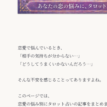
恋愛で悩んでいるとき、
「相手の気持ちが分からない…」
「どうしてうまくいかないんだろう…」
そんな不安を感じることってありますよね。
このページでは、
恋愛の悩み別にタロット占いの記事をまとめ