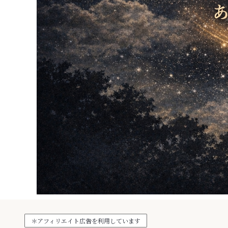
＊アフィリエイト広告を利用しています