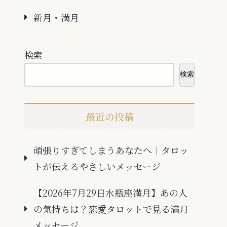
新月・満月
検索
検索
最近の投稿
頑張りすぎてしまうあなたへ｜タロッ
トが伝えるやさしいメッセージ
【2026年7月29日水瓶座満月】あの人
の気持ちは？恋愛タロットで見る満月
メッセージ