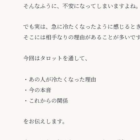
そんなふうに、不安になってしまいますよね
でも実は、急に冷たくなったように感じると
そこには相手なりの理由があることが多いで
今回はタロットを通して、
・あの人が冷たくなった理由
・今の本音
・これからの関係
をお伝えします。