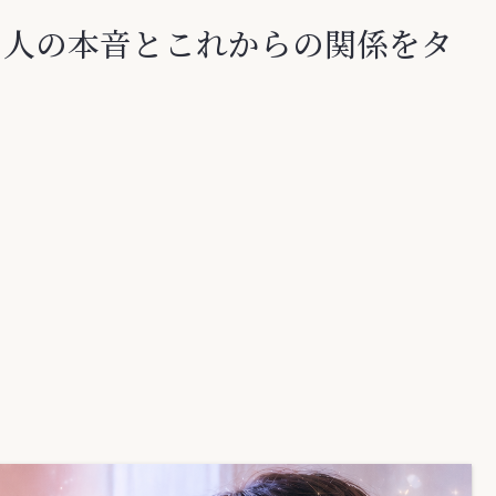
の人の本音とこれからの関係をタ