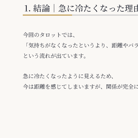
結論｜急に冷たくなった理
今回のタロットでは、
「気持ちがなくなったというより、距離やバ
という流れが出ています。
急に冷たくなったように見えるため、
今は距離を感じてしまいますが、関係が完全