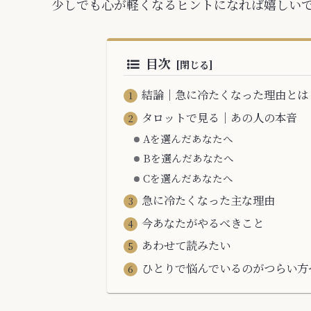
少しでも心が軽くなるヒントになれば嬉しい
目次
結論｜急に冷たくなった理由とは
タロットで見る｜あの人の本音
Aを選んだあなたへ
Bを選んだあなたへ
Cを選んだあなたへ
急に冷たくなった主な理由
今あなたがやるべきこと
あわせて読みたい
ひとりで悩んでいるのがつらい方