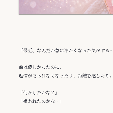
「最近、なんだか急に冷たくなった気がする
前は優しかったのに、
返信がそっけなくなったり、距離を感じたり
「何かしたかな？」
「嫌われたのかな…」