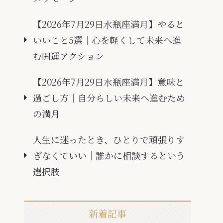
【2026年7月29日水瓶座満月】やると
いいこと5選｜心を軽くして未来へ進
む開運アクション
【2026年7月29日水瓶座満月】意味と
過ごし方｜自分らしい未来へ進むため
の満月
人生に迷ったとき、ひとりで頑張りす
ぎなくていい｜誰かに相談するという
選択肢
新着記事