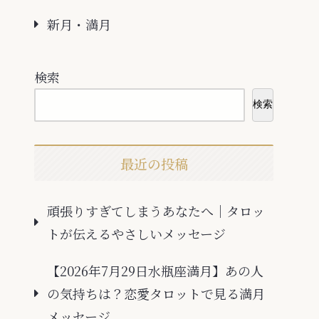
新月・満月
検索
検索
最近の投稿
頑張りすぎてしまうあなたへ｜タロッ
トが伝えるやさしいメッセージ
【2026年7月29日水瓶座満月】あの人
の気持ちは？恋愛タロットで見る満月
メッセージ