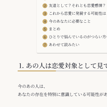
友達として？それとも恋愛感情？
これから恋愛に発展する可能性は
今のあなたに必要なこと
まとめ
ひとりで悩んでいるのがつらい方
あわせて読みたい
あの人は恋愛対象として見
今のあの人は、
あなたの存在を特別に意識している可能性が