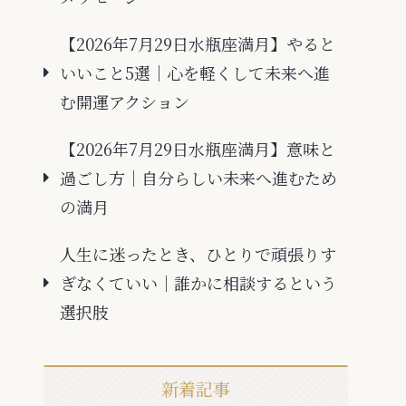
【2026年7月29日水瓶座満月】やると
いいこと5選｜心を軽くして未来へ進
む開運アクション
【2026年7月29日水瓶座満月】意味と
過ごし方｜自分らしい未来へ進むため
の満月
人生に迷ったとき、ひとりで頑張りす
ぎなくていい｜誰かに相談するという
選択肢
新着記事