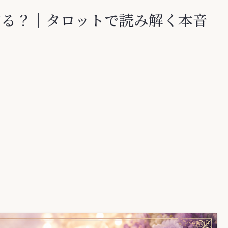
てる？｜タロットで読み解く本音