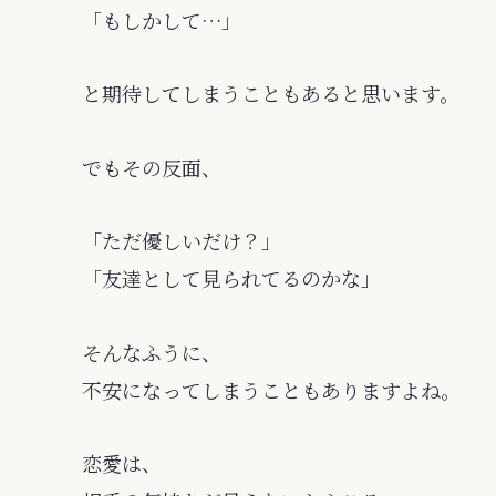
「もしかして…」
と期待してしまうこともあると思います。
でもその反面、
「ただ優しいだけ？」
「友達として見られてるのかな」
そんなふうに、
不安になってしまうこともありますよね。
恋愛は、