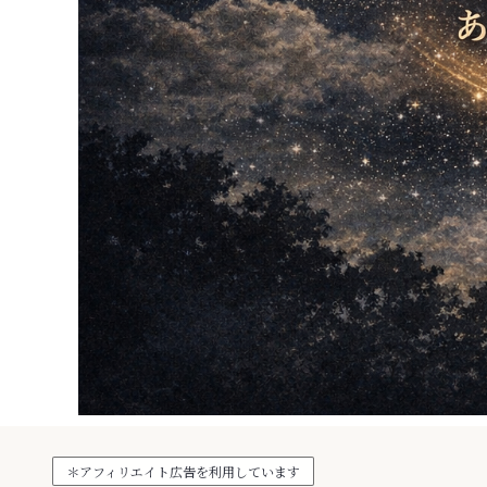
＊アフィリエイト広告を利用しています