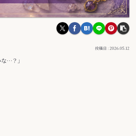
2026.05.12
かな…？」