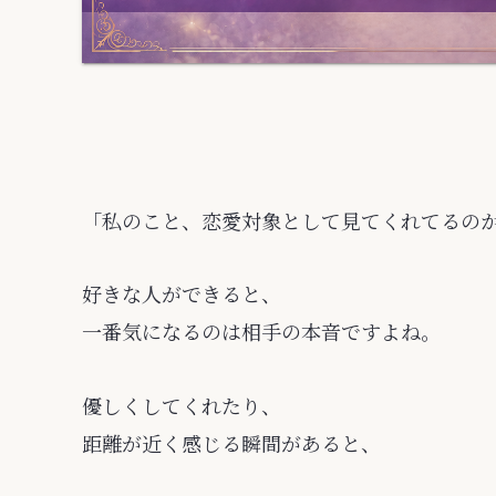
「私のこと、恋愛対象として見てくれてるの
好きな人ができると、
一番気になるのは相手の本音ですよね。
優しくしてくれたり、
距離が近く感じる瞬間があると、