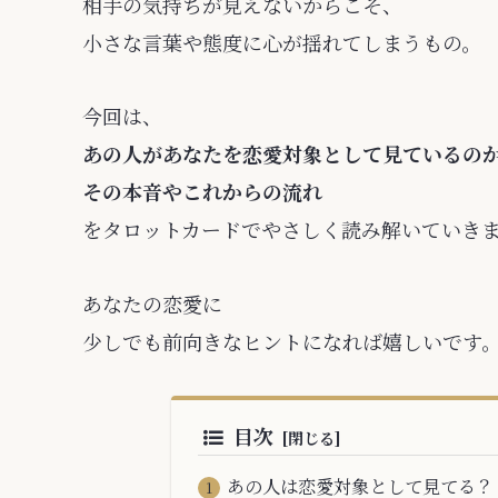
相手の気持ちが見えないからこそ、
小さな言葉や態度に心が揺れてしまうもの。
今回は、
あの人があなたを恋愛対象として見ているの
その本音やこれからの流れ
をタロットカードでやさしく読み解いていき
あなたの恋愛に
少しでも前向きなヒントになれば嬉しいです
目次
あの人は恋愛対象として見てる？