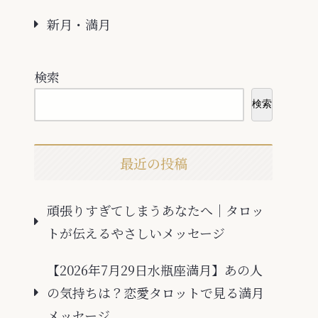
新月・満月
検索
検索
最近の投稿
頑張りすぎてしまうあなたへ｜タロッ
トが伝えるやさしいメッセージ
【2026年7月29日水瓶座満月】あの人
の気持ちは？恋愛タロットで見る満月
メッセージ