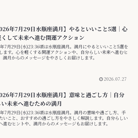
026年7月29日水瓶座満月】やるといいこと5選｜心
軽くして未来へ進む開運アクション
26年7月29日(水)23:36頃は水瓶座満月。満月にやるといいこと5選を
します。心を軽くする開運アクションや、自分らしい未来へ進むヒ
、満月からのメッセージをやさしくお届けします。
2026.07.27
026年7月29日水瓶座満月】意味と過ごし方｜自分
しい未来へ進むための満月
26年7月29日(水)23:36頃は水瓶座満月。満月の意味や過ごし方、手
たいこと、おすすめの過ごし方をやさしく解説します。自分らしい
へ進むヒントや、満月からのメッセージもお届けします。