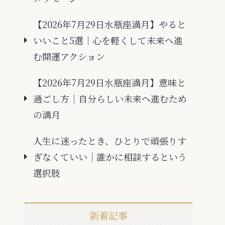
【2026年7月29日水瓶座満月】やると
いいこと5選｜心を軽くして未来へ進
む開運アクション
【2026年7月29日水瓶座満月】意味と
過ごし方｜自分らしい未来へ進むため
の満月
人生に迷ったとき、ひとりで頑張りす
ぎなくていい｜誰かに相談するという
選択肢
新着記事