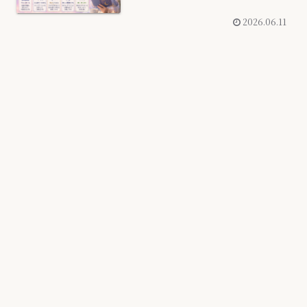
2026.06.11