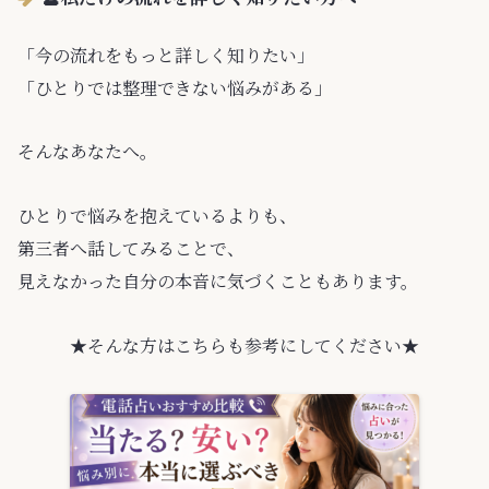
「今の流れをもっと詳しく知りたい」
「ひとりでは整理できない悩みがある」
そんなあなたへ。
ひとりで悩みを抱えているよりも、
第三者へ話してみることで、
見えなかった自分の本音に気づくこともあります。
★そんな方はこちらも参考にしてください★