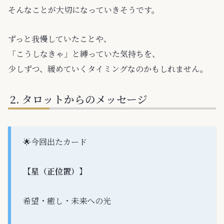
そんなことが大切になっていきそうです。
ずっと我慢していたことや、
「こうしなきゃ」と縛っていた気持ちを、
少しずつ、緩めていくタイミングなのかもしれません。
タロットからのメッセージ
🌟今回出たカード
【星（正位置）】
希望・癒し・未来への光