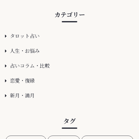
カテゴリー
タロット占い
人生・お悩み
占いコラム・比較
恋愛・復縁
新月・満月
タグ