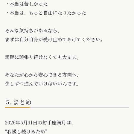
・本当は苦しかった
・本当は、もっと自由になりたかった
そんな気持ちがあるなら、
まずは自分自身が受け止めてあげてください。
無理に頑張り続けなくても大丈夫。
あなたが心から安心できる方向へ、
少しずつ進んでいけばいいんです。
まとめ
2026年5月31日の射手座満月は、
“我慢し続けるため”