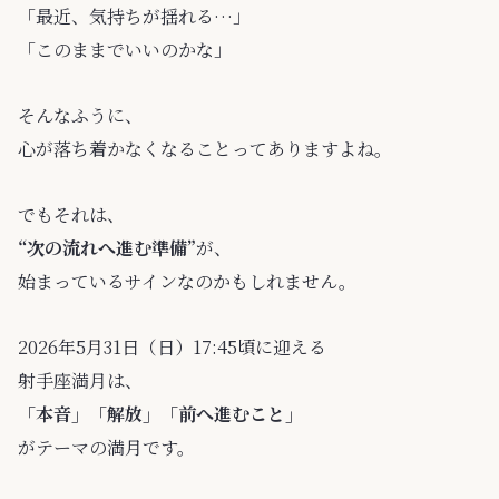
「最近、気持ちが揺れる…」
「このままでいいのかな」
そんなふうに、
心が落ち着かなくなることってありますよね。
でもそれは、
“次の流れへ進む準備”
が、
始まっているサインなのかもしれません。
2026年5月31日（日）17:45頃に迎える
射手座満月は、
「本音」「解放」「前へ進むこと」
がテーマの満月です。