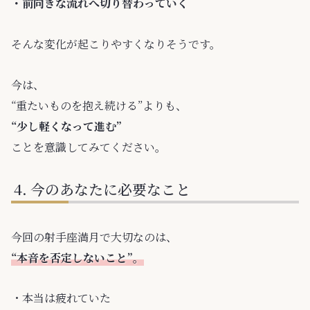
・前向きな流れへ切り替わっていく
そんな変化が起こりやすくなりそうです。
今は、
“重たいものを抱え続ける”よりも、
“少し軽くなって進む”
ことを意識してみてください。
今のあなたに必要なこと
今回の射手座満月で大切なのは、
“本音を否定しないこと”。
・本当は疲れていた