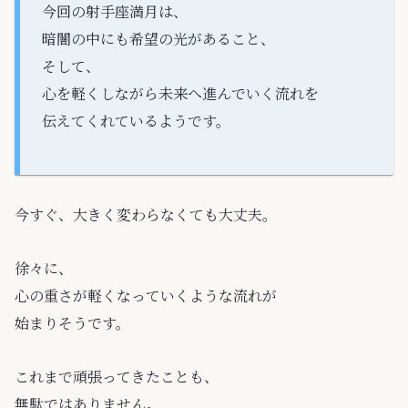
今回の射手座満月は、
暗闇の中にも希望の光があること、
そして、
心を軽くしながら未来へ進んでいく流れを
伝えてくれているようです。
今すぐ、大きく変わらなくても大丈夫。
徐々に、
心の重さが軽くなっていくような流れが
始まりそうです。
これまで頑張ってきたことも、
無駄ではありません。