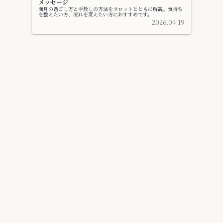
メッセージ
満月の過ごし方と手放しの方法をタロットとともに解説。気持ち
を整えたい方、流れを変えたい方におすすめです。
2026.04.19