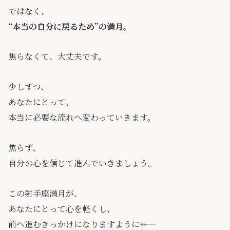
ではなく、
“本当の自分に戻るため”の満月。
焦らなくて、大丈夫です。
少しずつ、
あなたにとって、
本当に必要な流れへ変わっていきます。
焦らず、
自分の心を信じて進んでいきましょう。
この射手座満月が、
あなたにとって心を軽くし、
前へ進むきっかけになりますように――✨