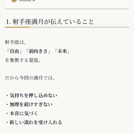
射手座満月が伝えていること
射手座は、
「自由」「前向きさ」「未来」
を象徴する星座。
だから今回の満月では、
・気持ちを押し込めない
・無理を続けすぎない
・本音に気づく
・新しい流れを受け入れる