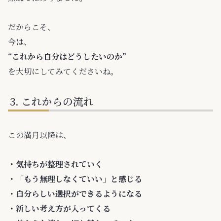
だからこそ、
今は、
“これから自分はどうしたいのか”
を大切にしてみてくださいね。
これからの流れ
この満月以降は、
・気持ちが整理されていく
・「もう無理しなくていい」と感じる
・自分らしい選択ができるようになる
・新しい考え方が入ってくる