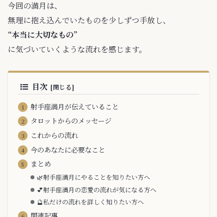
今回の満月は、
無理に抱え込んでいたものを少しずつ手放し、
“本当に大切なもの”
に気づいていくような流れを感じます。
目次
射手座満月が伝えていること
タロットからのメッセージ
これからの流れ
今のあなたに必要なこと
まとめ
🌿射手座満月にやることを知りたい方へ
💕射手座満月の恋愛の流れが気になる方へ
🔮私だけの流れを詳しく知りたい方へ
関連記事