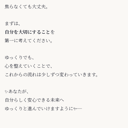
焦らなくても大丈夫。
まずは、
自分を大切にすること
を
第一に考えてください。
ゆっくりでも、
心を整えていくことで、
これからの流れは少しずつ変わっていきます。
✨️あなたが、
自分らしく安心できる未来へ
ゆっくりと進んでいけますように――✨