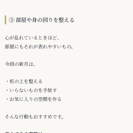
③ 部屋や身の回りを整える
心が乱れているときほど、
部屋にもそれが表れやすいもの。
今回の新月は、
・机の上を整える
・いらないものを手放す
・お気に入りの空間を作る
そんな行動もおすすめです。