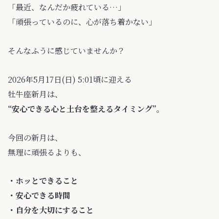
「最近、なんだか疲れている…」
「頑張っているのに、心が落ち着かない」
そんなふうに感じていませんか？
2026年5月17日(日) 5:01頃に迎える
牡牛座新月は、
“安心できる心と土台を整えるタイミング”。
今回の新月は、
無理に頑張るよりも、
・ホッとできること
・安心できる時間
・自分を大切にすること