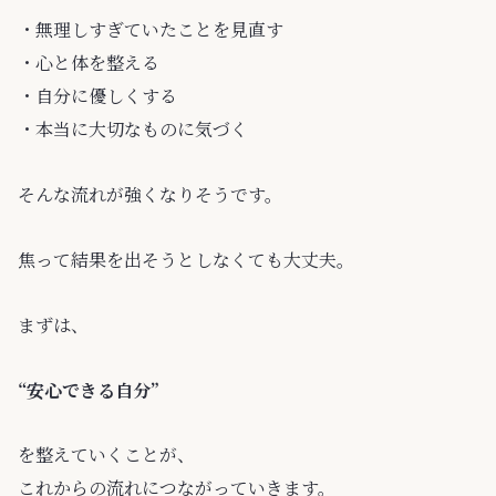
・無理しすぎていたことを見直す
・心と体を整える
・自分に優しくする
・本当に大切なものに気づく
そんな流れが強くなりそうです。
焦って結果を出そうとしなくても大丈夫。
まずは、
“安心できる自分”
を整えていくことが、
これからの流れにつながっていきます。