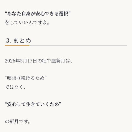
“あなた自身が安心できる選択”
をしていいんですよ。
まとめ
2026年5月17日の牡牛座新月は、
“頑張り続けるため”
ではなく、
“安心して生きていくため”
の新月です。