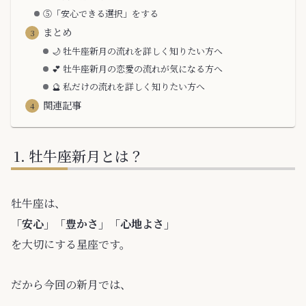
⑤「安心できる選択」をする
まとめ
🌙 牡牛座新月の流れを詳しく知りたい方へ
💕 牡牛座新月の恋愛の流れが気になる方へ
🔮 私だけの流れを詳しく知りたい方へ
関連記事
牡牛座新月とは？
牡牛座は、
「安心」「豊かさ」「心地よさ」
を大切にする星座です。
だから今回の新月では、