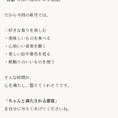
だから今回の新月では、
・好きな香りを楽しむ
・美味しいものを食べる
・心地いい音楽を聴く
・美しい絵や景色を見る
・肌触りのいいものを使う
そんな時間が、
心を満たし、整えてくれそうです。
「ちゃんと満たされる感覚」
を自分に与えてあげてくださいね。