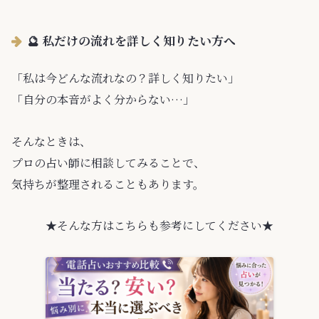
🔮 私だけの流れを詳しく知りたい方へ
「私は今どんな流れなの？詳しく知りたい」
「自分の本音がよく分からない…」
そんなときは、
プロの占い師に相談してみることで、
気持ちが整理されることもあります。
★そんな方はこちらも参考にしてください★