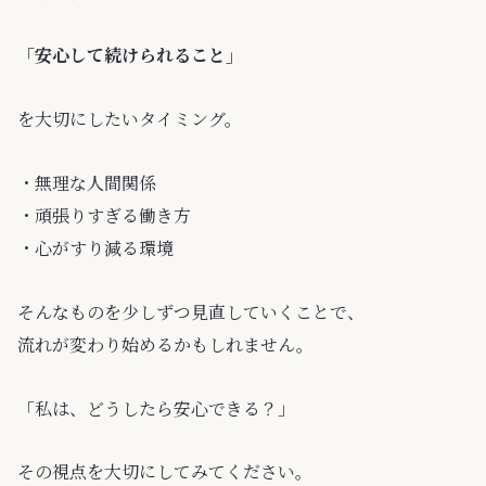
「安心して続けられること」
を大切にしたいタイミング。
・無理な人間関係
・頑張りすぎる働き方
・心がすり減る環境
そんなものを少しずつ見直していくことで、
流れが変わり始めるかもしれません。
「私は、どうしたら安心できる？」
その視点を大切にしてみてください。