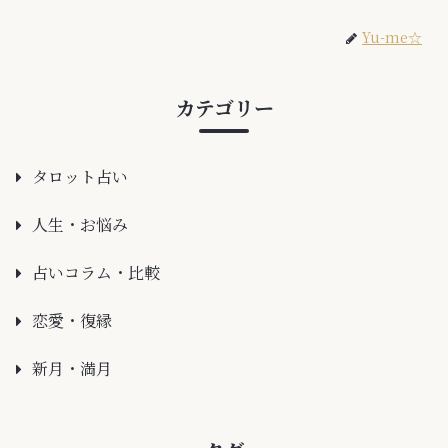
Yu-me☆
カテゴリー
タロット占い
人生・お悩み
占いコラム・比較
恋愛・復縁
新月・満月