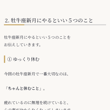
牡牛座新月にやるといい５つのこと
牡牛座新月にやるといい５つのことを
お伝えしていきます。
① ゆっくり休む
今回の牡牛座新月で一番大切なのは、
「ちゃんと休むこと」。
疲れているのに無理を続けていると、
心の声が分からなくなってしまいます。