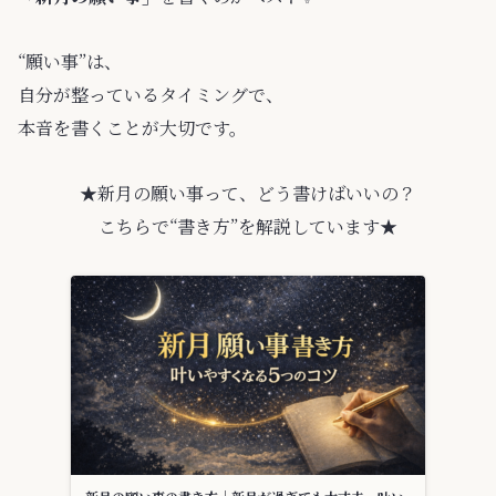
“願い事”は、
自分が整っているタイミングで、
本音を書くことが大切です。
★新月の願い事って、どう書けばいいの？
こちらで“書き方”を解説しています★