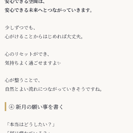
安心できる空間は、
安心できる未来へとつながっていきます。
少しずつでも、
心がけることからはじめれば大丈夫。
心のリセットができ、
気持ちよく過ごせますよ✨️
心が整うことで、
自然とよい流れにつながっていきそうですね。
④ 新月の願い事を書く
「本当はどうしたい？」