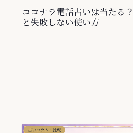
ココナラ電話占いは当たる
と失敗しない使い方
占いコラム・比較