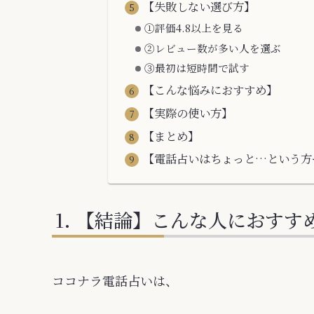
【失敗しない選び方】
①評価4.8以上を見る
②レビュー数が多い人を選ぶ
③最初は短時間で試す
【こんな悩みにおすすめ】
【実際の使い方】
【まとめ】
【電話占いはちょっと…という方
【結論】こんな人におすす
ココナラ電話占いは、