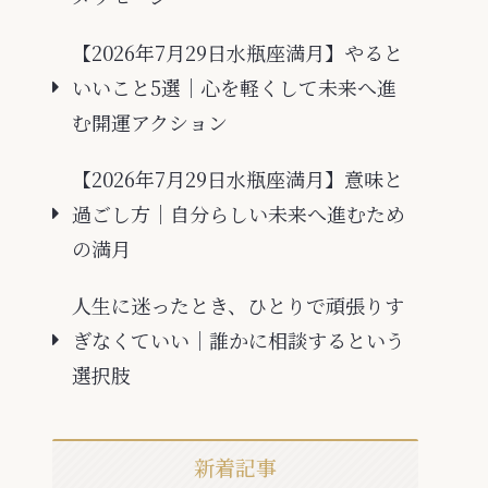
【2026年7月29日水瓶座満月】やると
いいこと5選｜心を軽くして未来へ進
む開運アクション
【2026年7月29日水瓶座満月】意味と
過ごし方｜自分らしい未来へ進むため
の満月
人生に迷ったとき、ひとりで頑張りす
ぎなくていい｜誰かに相談するという
選択肢
新着記事