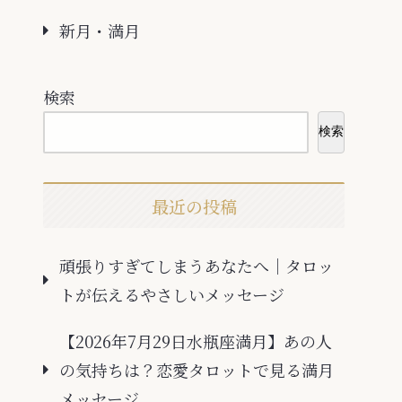
新月・満月
検索
検索
最近の投稿
頑張りすぎてしまうあなたへ｜タロッ
トが伝えるやさしいメッセージ
【2026年7月29日水瓶座満月】あの人
の気持ちは？恋愛タロットで見る満月
メッセージ