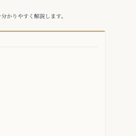
を分かりやすく解説します。