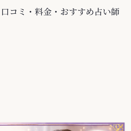
？口コミ・料金・おすすめ占い師