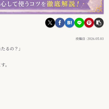
2026.05.03
当たるの？」
ます。