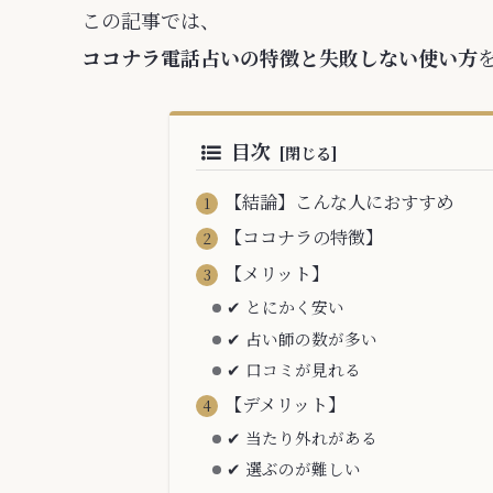
この記事では、
ココナラ電話占いの特徴と失敗しない使い方
目次
【結論】こんな人におすすめ
【ココナラの特徴】
【メリット】
✔ とにかく安い
✔ 占い師の数が多い
✔ 口コミが見れる
【デメリット】
✔ 当たり外れがある
✔ 選ぶのが難しい