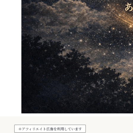
＊アフィリエイト広告を利用しています