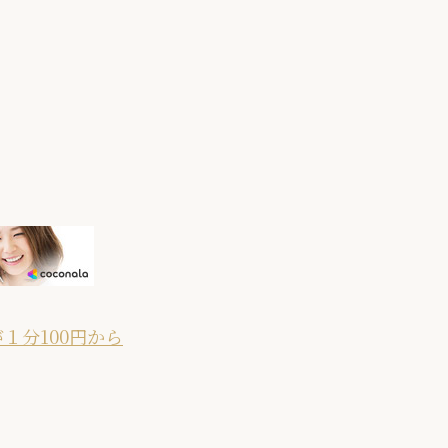
１分100円から