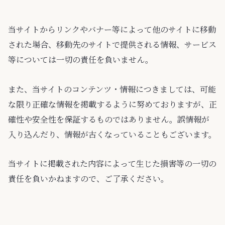
当サイトからリンクやバナー等によって他のサイトに移動
された場合、移動先のサイトで提供される情報、サービス
等については一切の責任を負いません。
また、当サイトのコンテンツ・情報につきましては、可能
な限り正確な情報を掲載するように努めておりますが、正
確性や安全性を保証するものではありません。誤情報が
入り込んだり、情報が古くなっていることもございます。
当サイトに掲載された内容によって生じた損害等の一切の
責任を負いかねますので、ご了承ください。