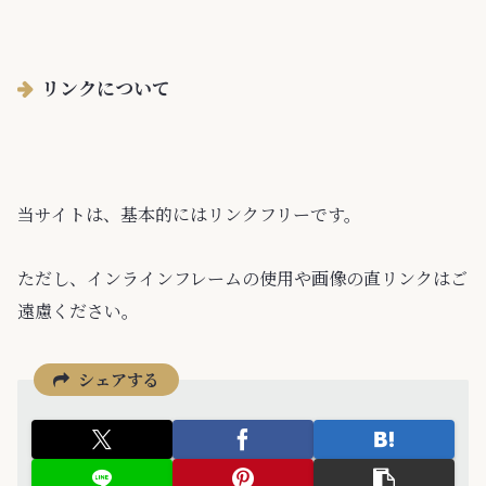
リンクについて
当サイトは、基本的にはリンクフリーです。
ただし、インラインフレームの使用や画像の直リンクはご
遠慮ください。
シェアする