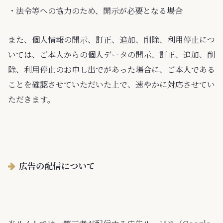
・法令等への協力のため、開示が必要となる場合
また、個人情報の開示、訂正、追加、削除、利用停止につ
いては、ご本人からの個人データの開示、訂正、追加、削
除、利用停止のお申し出でがあった場合に、ご本人である
ことを確認させていただいた上で、速やかに対応させてい
ただきます。
広告の配信について