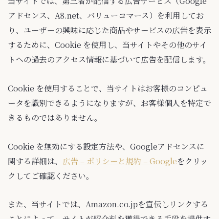
当サイトでは、第三者が配信する広告サービス（Google
アドセンス、A8.net、バリューコマース）を利用してお
り、ユーザーの興味に応じた商品やサービスの広告を表示
するために、Cookie を使用し、当サイトやその他のサイ
トへの過去のアクセス情報に基づいて広告を配信します。
Cookie を使用することで、当サイトはお客様のコンピュ
ータを識別できるようになりますが、お客様個人を特定で
きるものではありません。
Cookie を無効にする設定方法や、Googleアドセンスに
関する詳細は、
広告 – ポリシーと規約 – Google
をクリッ
クしてご確認ください。
また、当サイトでは、Amazon.co.jpを宣伝しリンクする
ことによって、サイトが紹介料を獲得できる手段を提供す