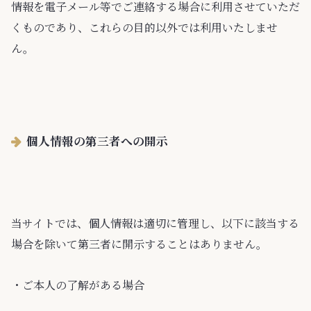
情報を電子メール等でご連絡する場合に利用させていただ
くものであり、これらの目的以外では利用いたしませ
ん。
個人情報の第三者への開示
当サイトでは、個人情報は適切に管理し、以下に該当する
場合を除いて第三者に開示することはありません。
・ご本人の了解がある場合