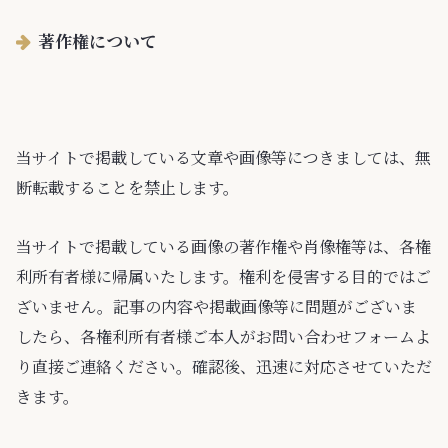
著作権について
当サイトで掲載している文章や画像等につきましては、無
断転載することを禁止します。
当サイトで掲載している画像の著作権や肖像権等は、各権
利所有者様に帰属いたします。権利を侵害する目的ではご
ざいません。記事の内容や掲載画像等に問題がございま
したら、各権利所有者様ご本人がお問い合わせフォームよ
り直接ご連絡ください。確認後、迅速に対応させていただ
きます。