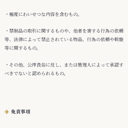
・極度にわいせつな内容を含むもの。
・禁制品の取引に関するものや、他者を害する行為の依頼
等、法律によって禁止されている物品、行為の依頼や斡旋
等に関するもの。
・その他、公序良俗に反し、または管理人によって承認す
べきでないと認められるもの。
免責事項