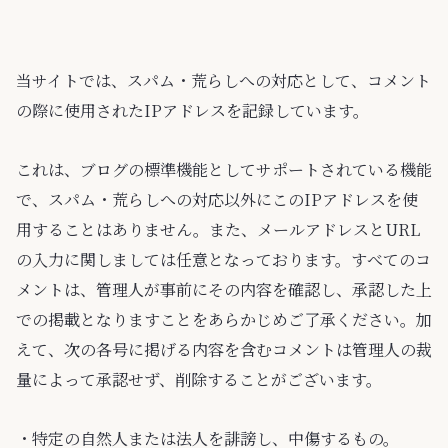
当サイトでは、スパム・荒らしへの対応として、コメント
の際に使用されたIPアドレスを記録しています。
これは、ブログの標準機能としてサポートされている機能
で、スパム・荒らしへの対応以外にこのIPアドレスを使
用することはありません。また、メールアドレスとURL
の入力に関しましては任意となっております。すべてのコ
メントは、管理人が事前にその内容を確認し、承認した上
での掲載となりますことをあらかじめご了承ください。加
えて、次の各号に掲げる内容を含むコメントは管理人の裁
量によって承認せず、削除することがございます。
・特定の自然人または法人を誹謗し、中傷するもの。