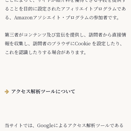
ることを目的に設定されたアフィリエイトプログラムであ
る、Amazonアソシエイト・プログラムの参加者です。
第三者がコンテンツ及び宣伝を提供し、訪問者から直接情
報を収集し、訪問者のブラウザにCookie を設定したり、
これを認識したりする場合があります。
アクセス解析ツールについて
当サイトでは、Googleによるアクセス解析ツールである