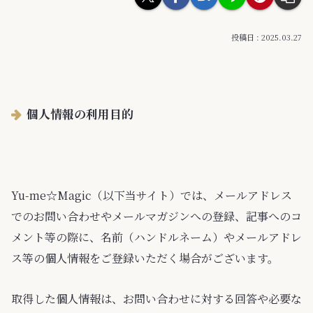
2025.03.27
個人情報の利用目的
Yu-me☆Magic（以下当サイト）では、メールアドレス
でのお問い合わせやメールマガジンへの登録、記事へのコ
メント等の際に、名前（ハンドルネーム）やメールアドレ
ス等の個人情報をご登録いただく場合がございます。
取得した個人情報は、お問い合わせに対する回答や必要な