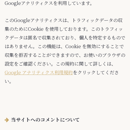
Googleアナリティクスを利用しています。
このGoogleアナリティクスは、トラフィックデータの収
集のためにCookie を使用しております。このトラフィッ
クデータは匿名で収集されており、個人を特定するもので
はありません。この機能は、Cookie を無効にすることで
収集を拒否することができますので、お使いのブラウザの
設定をご確認ください。この規約に関して詳しくは、
Google アナリティクス利用規約
をクリックしてくださ
い。
当サイトへのコメントについて